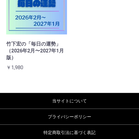
竹下宏の「毎日の運勢」
（2026年2月〜2027年1月
版）
￥1,980
当サイトについて
プライバシーポリシー
特定商取引法に基づく表記