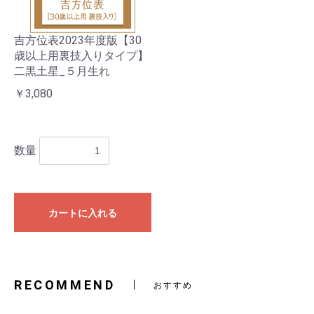
吉方位表2023年度版【30
歳以上用裏技入りタイプ】
二黒土星_５月生れ
￥3,080
数量
カートに入れる
RECOMMEND
おすすめ