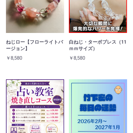
ねじロー【フローライトバ
白ねじ・ターボブレス（11
ージョン】
ｍｍサイズ）
￥8,580
￥8,580