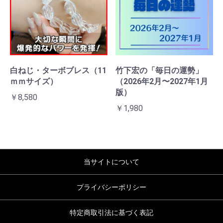
白ねじ・ターボブレス（11
竹下宏の「毎日の運勢」
ｍｍサイズ）
（2026年2月〜2027年1月
版）
￥8,580
￥1,980
当サイトについて
プライバシーポリシー
特定商取引法に基づく表記