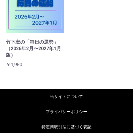
竹下宏の「毎日の運勢」
（2026年2月〜2027年1月
版）
￥1,980
当サイトについて
プライバシーポリシー
特定商取引法に基づく表記