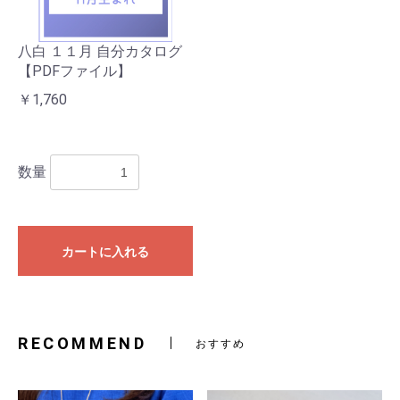
八白 １１月 自分カタログ
【PDFファイル】
￥1,760
数量
カートに入れる
RECOMMEND
おすすめ