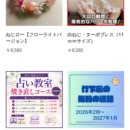
ねじロー【フローライトバ
白ねじ・ターボブレス（11
ージョン】
ｍｍサイズ）
￥8,580
￥8,580