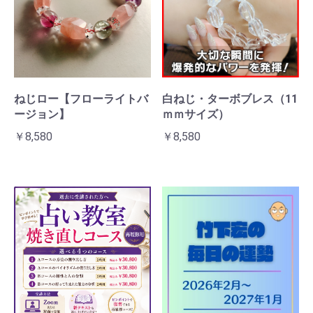
ねじロー【フローライトバ
白ねじ・ターボブレス（11
ージョン】
ｍｍサイズ）
￥8,580
￥8,580