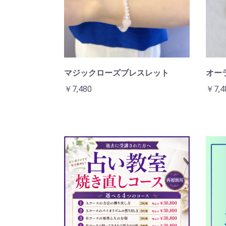
マジックローズブレスレット
オー
￥7,480
￥7,4