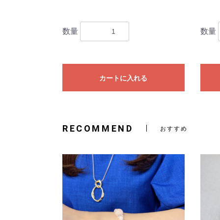
数量
数量
カートに入れる
RECOMMEND
おすすめ