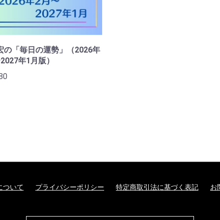
宏の「毎日の運勢」（2026年
2027年1月版）
80
について
プライバシーポリシー
特定商取引法に基づく表記
お