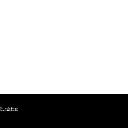
問い合わせ