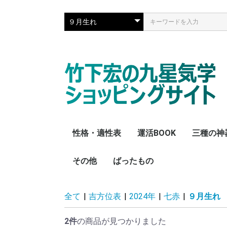
性格・適性表
運活BOOK
三種の神
種別早見表
一白水星
二黒土星
三碧木星
四緑木星
五黄土星
六白金星
七赤金星
八白土星
九紫火星
その他
ばったもの
アロマミスト
方位定規
地図
全て
|
吉方位表
|
2024年
|
七赤
|
９月生れ
2件
の商品が見つかりました