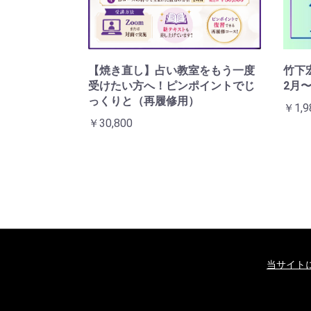
【焼き直し】占い教室をもう一度
竹下
受けたい方へ！ピンポイントでじ
2月〜
っくりと（再履修用）
￥1,9
￥30,800
当サイト