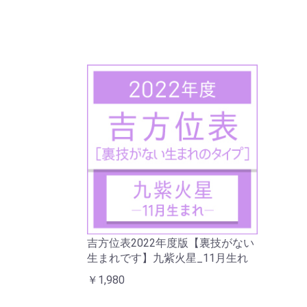
吉方位表2022年度版【裏技がない
生まれです】九紫火星_11月生れ
￥1,980