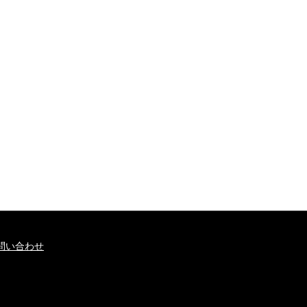
問い合わせ