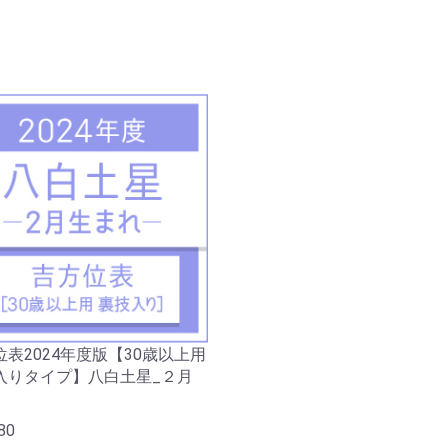
位表2024年度版【30歳以上用
入りタイプ】八白土星_２月
80