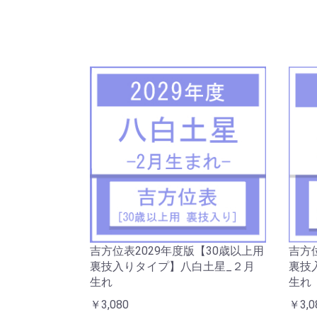
吉方位表2029年度版【30歳以上用
吉方
裏技入りタイプ】八白土星_２月
裏技
生れ
生れ
￥3,080
￥3,0