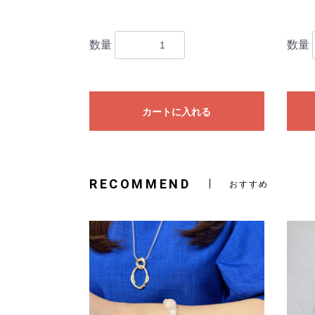
数量
数量
カートに入れる
RECOMMEND
おすすめ