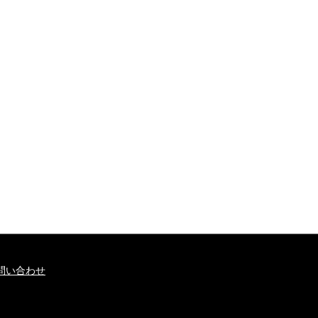
問い合わせ