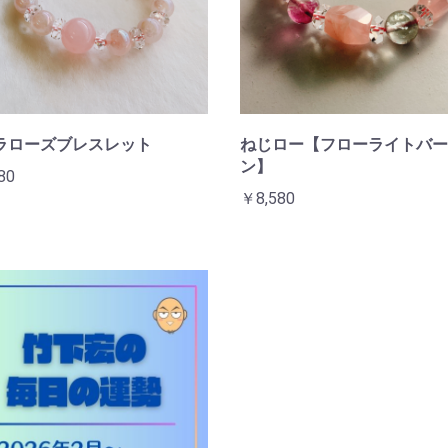
ラローズブレスレット
ねじロー【フローライトバー
ン】
80
￥8,580