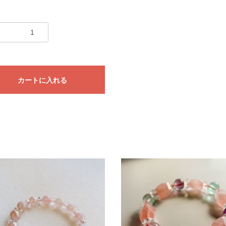
カートに入れる
お買い物を続ける
カートへ進む